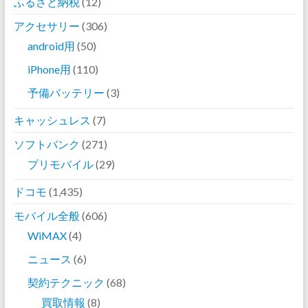
ふるさと納税
(12)
アクセサリー
(306)
android用
(50)
iPhone用
(110)
予備バッテリー
(3)
キャッシュレス
(7)
ソフトバンク
(271)
プリモバイル
(29)
ドコモ
(1,435)
モバイル全般
(606)
WiMAX
(4)
ニュース
(6)
契約テクニック
(68)
買取情報
(8)