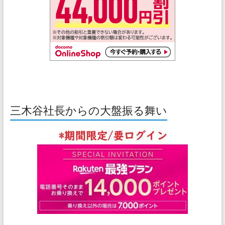
三木谷社長からの大盤振る舞い