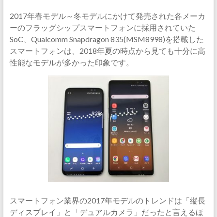
2017年春モデル～冬モデルにかけて発売された各メーカ
ーのフラッグシップスマートフォンに採用されていた
SoC、Qualcomm Snapdragon 835(MSM8998)を搭載した
スマートフォンは、2018年夏の時点から見ても十分に高
性能なモデルが多かった印象です。
スマートフォン業界の2017年モデルのトレンドは「縦長
ディスプレイ」と「デュアルカメラ」だったと言えるほ