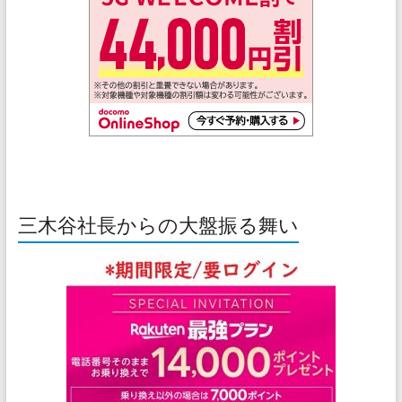
三木谷社長からの大盤振る舞い