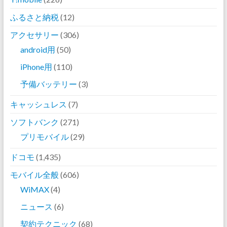
ふるさと納税
(12)
アクセサリー
(306)
android用
(50)
iPhone用
(110)
予備バッテリー
(3)
キャッシュレス
(7)
ソフトバンク
(271)
プリモバイル
(29)
ドコモ
(1,435)
モバイル全般
(606)
WiMAX
(4)
ニュース
(6)
契約テクニック
(68)