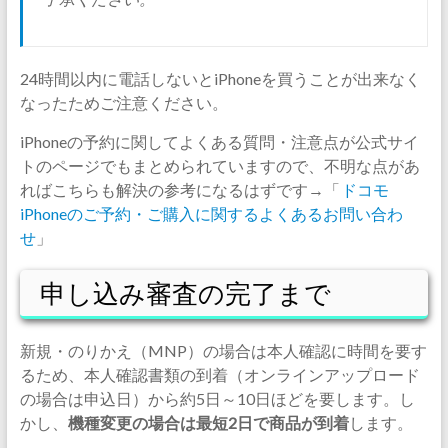
24時間以内に電話しないとiPhoneを買うことが出来なく
なったためご注意ください。
iPhoneの予約に関してよくある質問・注意点が公式サイ
トのページでもまとめられていますので、不明な点があ
ればこちらも解決の参考になるはずです→「
ドコモ
iPhoneのご予約・ご購入に関するよくあるお問い合わ
せ
」
申し込み審査の完了まで
新規・のりかえ（MNP）の場合は本人確認に時間を要す
るため、本人確認書類の到着（オンラインアップロード
の場合は申込日）から約5日～10日ほどを要します。し
かし、
機種変更の場合は最短2日で商品が到着
します。