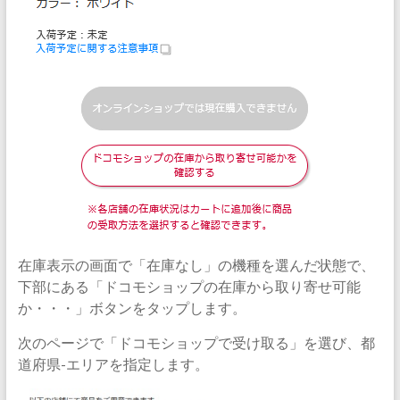
在庫表示の画面で「在庫なし」の機種を選んだ状態で、
下部にある「ドコモショップの在庫から取り寄せ可能
か・・・」ボタンをタップします。
次のページで「ドコモショップで受け取る」を選び、都
道府県-エリアを指定します。