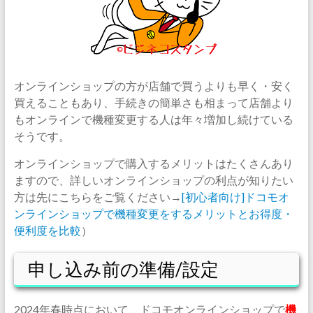
オンラインショップの方が店舗で買うよりも早く・安く
買えることもあり、手続きの簡単さも相まって店舗より
もオンラインで機種変更する人は年々増加し続けている
そうです。
オンラインショップで購入するメリットはたくさんあり
ますので、詳しいオンラインショップの利点が知りたい
方は先にこちらをご覧ください→
[初心者向け]ドコモオ
ンラインショップで機種変更をするメリットとお得度・
便利度を比較
）
申し込み前の準備/設定
2024年春時点において、ドコモオンラインショップで
機