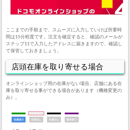
ここまでの手順まで、スムーズに入力していけば所要時
間は15分程度です。注文を確定すると、確認のメールが
ステップ11で入力したアドレスに届きますので、確認し
て保管しておきましょう。
店頭在庫を取り寄せる場合
オンラインショップ用の在庫がない場合、店舗にある在
庫を取り寄せる事ができる場合があります（機種変更の
み）。