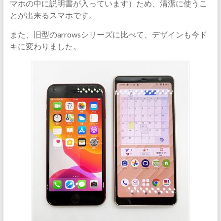
マホの中に説明書が入っています）ため、清潔に使うこ
とが出来るスマホです。
また、旧型のarrowsシリーズに比べて、デザインも今ド
キに変わりました。