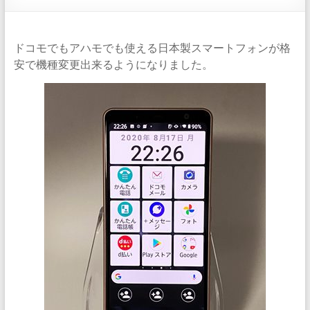
ドコモでもアハモでも使える日本製スマートフォンが格
安で機種変更出来るようになりました。