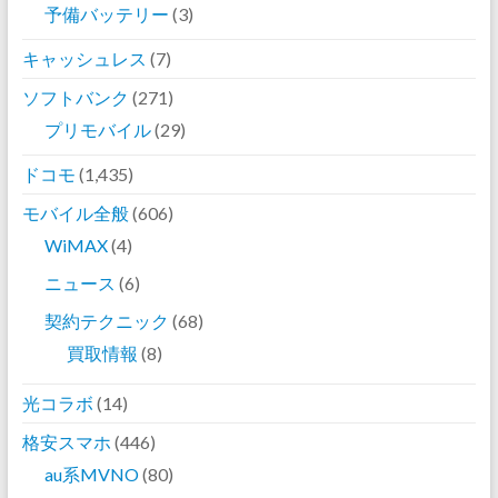
予備バッテリー
(3)
キャッシュレス
(7)
ソフトバンク
(271)
プリモバイル
(29)
ドコモ
(1,435)
モバイル全般
(606)
WiMAX
(4)
ニュース
(6)
契約テクニック
(68)
買取情報
(8)
光コラボ
(14)
格安スマホ
(446)
au系MVNO
(80)