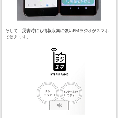
そして、
災害時にも情報収集に強いFMラジオ
がスマホ
で使えます。