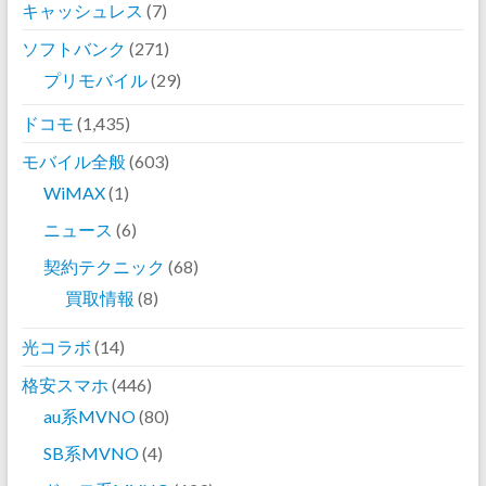
キャッシュレス
(7)
ソフトバンク
(271)
プリモバイル
(29)
ドコモ
(1,435)
モバイル全般
(603)
WiMAX
(1)
ニュース
(6)
契約テクニック
(68)
買取情報
(8)
光コラボ
(14)
格安スマホ
(446)
au系MVNO
(80)
SB系MVNO
(4)