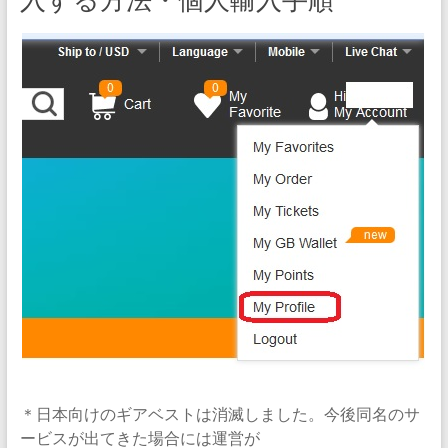
＊日本向けのギアベストは消滅しました。今後同名のサ
ービスが出てきた場合には運営が