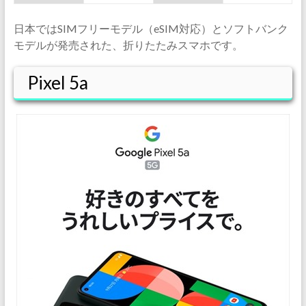
日本ではSIMフリーモデル（eSIM対応）とソフトバンク
モデルが発売された、折りたたみスマホです。
Pixel 5a