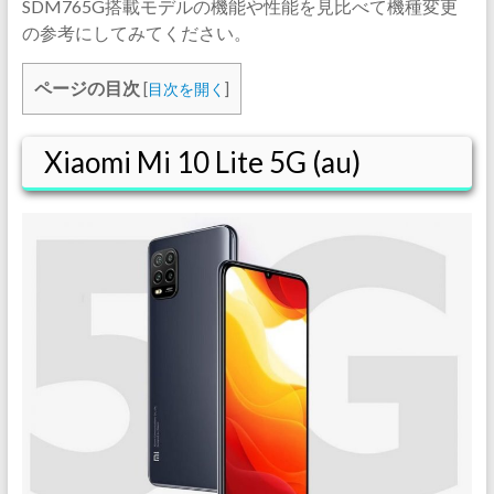
SDM765G搭載モデルの機能や性能を見比べて機種変更
の参考にしてみてください。
ページの目次
[
目次を開く
]
Xiaomi Mi 10 Lite 5G (au)