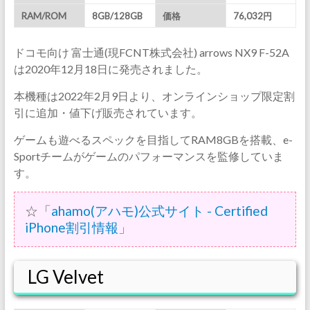
RAM/ROM
8GB/128GB
価格
76,032円
ドコモ向け 富士通(現FCNT株式会社) arrows NX9 F-52A
は2020年12月18日に発売されました。
本機種は2022年2月9日より、オンラインショップ限定割
引に追加・値下げ販売されています。
ゲームも遊べるスペックを目指してRAM8GBを搭載、e-
Sportチームがゲームのパフォーマンスを監修していま
す。
☆「
ahamo(アハモ)公式サイト - Certified
iPhone割引情報
」
LG Velvet