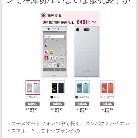
ドコモスマートフォンの中で長く「コンパクトハイエン
ドスマホ」としてトップランクの