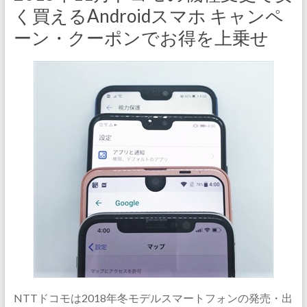
く買えるAndroidスマホ キャンペ
ーン・クーポンでお得を上乗せ
NTTドコモは2018年冬モデルスマートフォンの発売・出