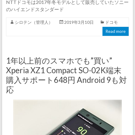
NTTドコモは2017年冬モデルとして販売していたソニー
のハイエンドスタンダード
シロテン（管理人）
2019年3月10日
ドコモ
Read more
1年以上前のスマホでも”買い”
Xperia XZ1 Compact SO-02K端末
購入サポート648円 Android 9も対
応