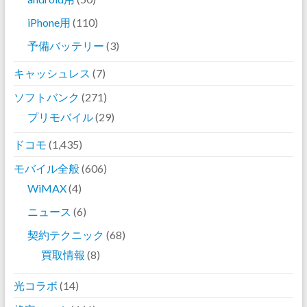
iPhone用
(110)
予備バッテリー
(3)
キャッシュレス
(7)
ソフトバンク
(271)
プリモバイル
(29)
ドコモ
(1,435)
モバイル全般
(606)
WiMAX
(4)
ニュース
(6)
契約テクニック
(68)
買取情報
(8)
光コラボ
(14)