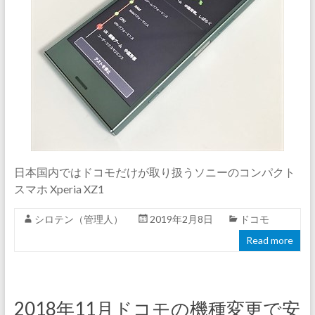
日本国内ではドコモだけが取り扱うソニーのコンパクト
スマホ Xperia XZ1
シロテン（管理人）
2019年2月8日
ドコモ
Read more
2018年11月ドコモの機種変更で安