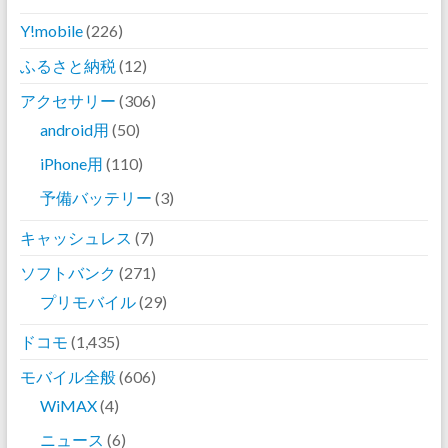
Y!mobile
(226)
ふるさと納税
(12)
アクセサリー
(306)
android用
(50)
iPhone用
(110)
予備バッテリー
(3)
キャッシュレス
(7)
ソフトバンク
(271)
プリモバイル
(29)
ドコモ
(1,435)
モバイル全般
(606)
WiMAX
(4)
ニュース
(6)