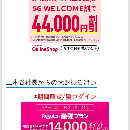
三木谷社長からの大盤振る舞い