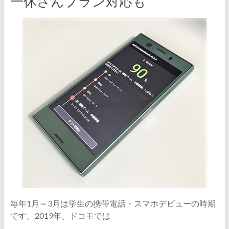
一休さんプラン対応も
毎年1月～3月は学生の携帯電話・スマホデビューの時期
です。2019年、ドコモでは