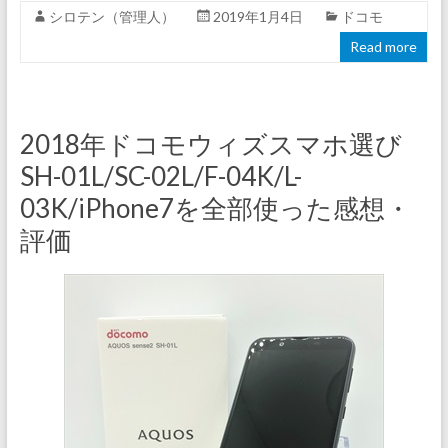
シロテン（管理人）
2019年1月4日
ドコモ
Read more
2018年ドコモウィズスマホ選び
SH-01L/SC-02L/F-04K/L-
03K/iPhone7を全部使った感想・
評価