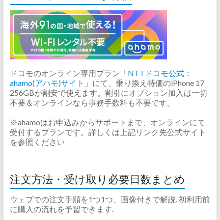
ドコモのオンライン専用プラン「
NTTドコモ公式：
ahamo(アハモ)サイト
」にて、乗り換え特価のiPhone 17
256GBが割安で使えます。割引にオプション加入は一切
不要＆オンラインなら事務手数料も不要です。
※ahamoはお申込みからサポートまで、オンラインにて
受付するプランです。詳しくは上記リンク先公式サイト
を参照ください
注文方法・受け取り必要日数まとめ
ウェブでの注文手順を1つ1つ、画像付きで解説. 初利用前
に購入の流れを予習できます.