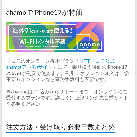
ahamoでiPhone17が特価
ドコモのオンライン専用プラン「
NTTドコモ公式：
ahamo(アハモ)サイト
」にて、乗り換え特価のiPhone 17
256GBが割安で使えます。割引にオプション加入は一切
不要＆オンラインなら事務手数料も不要です。
※ahamoはお申込みからサポートまで、オンラインにて
受付するプランです。詳しくは上記リンク先公式サイト
を参照ください
注文方法・受け取り必要日数まとめ