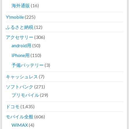
海外通販
(16)
Y!mobile
(225)
ふるさと納税
(12)
アクセサリー
(306)
android用
(50)
iPhone用
(110)
予備バッテリー
(3)
キャッシュレス
(7)
ソフトバンク
(271)
プリモバイル
(29)
ドコモ
(1,435)
モバイル全般
(606)
WiMAX
(4)