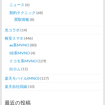
ニュース
(6)
契約テクニック
(68)
買取情報
(8)
光コラボ
(14)
格安スマホ
(446)
au系MVNO
(80)
SB系MVNO
(4)
ドコモ系MVNO
(129)
白ロム
(11)
楽天モバイル(MNO)
(127)
楽天自社回線
(10)
最近の投稿