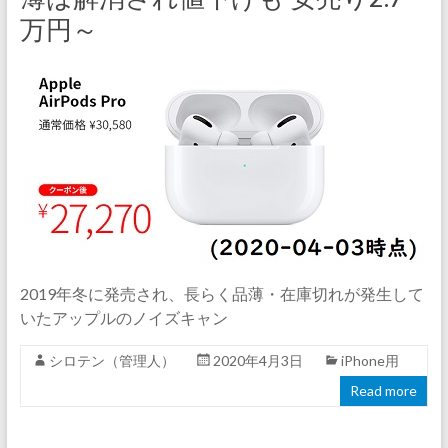
万円～
2019年冬に発売され、長らく品薄・在庫切れが発生して
いたアップルのノイズキャン
シロテン（管理人）
2020年4月3日
iPhone用
Read more