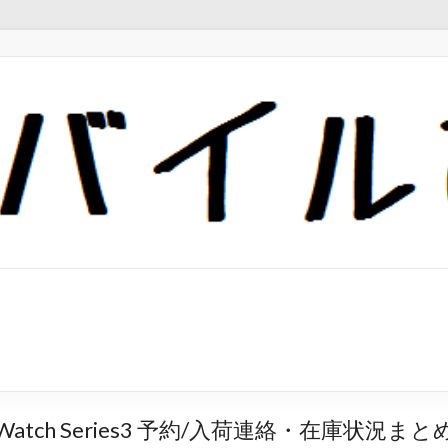
le Watch Series3 予約/入荷連絡・在庫状況まと