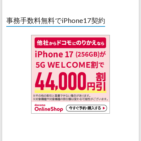
事務手数料無料でiPhone17契約