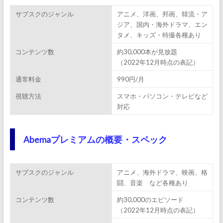
サブスクのジャンル
アニメ、洋画、邦画、韓流・ア
ジア、国内・海外ドラマ、エン
タメ、キッズ・特撮各種あり
コンテンツ数
約30,000本が見放題
（2022年12月時点の表記）
通常料金
990円/月
視聴方法
スマホ・パソコン・テレビなど
対応
Abemaプレミアムの概要・スペック
サブスクのジャンル
アニメ、海外ドラマ、映画、格
闘、音楽 など各種あり
コンテンツ数
約30,000のエピソード
（2022年12月時点の表記）