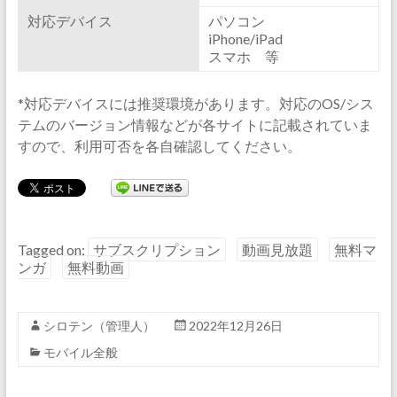
対応デバイス
パソコン
iPhone/iPad
スマホ 等
*対応デバイスには推奨環境があります。対応のOS/シス
テムのバージョン情報などが各サイトに記載されていま
すので、利用可否を各自確認してください。
Tagged on:
サブスクリプション
動画見放題
無料マ
ンガ
無料動画
シロテン（管理人）
2022年12月26日
モバイル全般