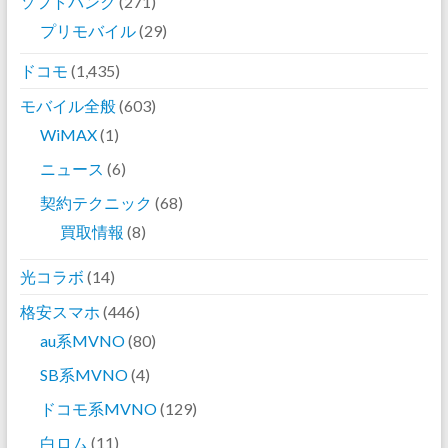
ソフトバンク
(271)
プリモバイル
(29)
ドコモ
(1,435)
モバイル全般
(603)
WiMAX
(1)
ニュース
(6)
契約テクニック
(68)
買取情報
(8)
光コラボ
(14)
格安スマホ
(446)
au系MVNO
(80)
SB系MVNO
(4)
ドコモ系MVNO
(129)
白ロム
(11)