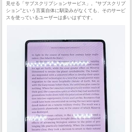
見せる「サブスクリプションサービス」。”サブスクリプ
ション”という言葉自体に馴染みがなくても、そのサービ
スを使っているユーザーは多いはずです。