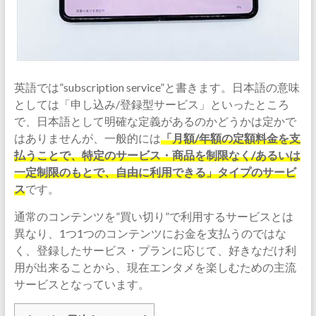
英語では”subscription service”と書きます。日本語の意味
としては「申し込み/登録型サービス」といったところ
で、日本語として明確な定義があるのかどうかは定かで
はありませんが、一般的には
「月額/年額の定額料金を支
払うことで、特定のサービス・商品を制限なく/あるいは
一定制限のもとで、自由に利用できる」タイプのサービ
ス
です。
通常のコンテンツを”買い切り”で利用するサービスとは
異なり、1つ1つのコンテンツにお金を支払うのではな
く、登録したサービス・プランに応じて、好きなだけ利
用が出来ることから、現在エンタメを楽しむための主流
サービスとなっています。