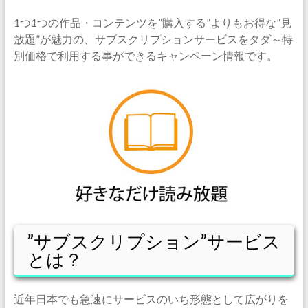
1つ1つの作品・コンテンツを”購入する”よりもお得な”見
放題”が魅力の、サブスクリプションサービスをタダ～特
別価格で利用する事ができるキャンペーン情報です。
”サブスクリプション”サービス
とは？
近年日本でも急速にサービスのいち形態として広がりを