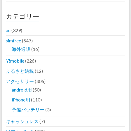
カテゴリー
au
(329)
simfree
(547)
海外通販
(16)
Y!mobile
(226)
ふるさと納税
(12)
アクセサリー
(306)
android用
(50)
iPhone用
(110)
予備バッテリー
(3)
キャッシュレス
(7)