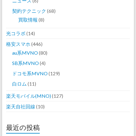
ニュース
(6)
契約テクニック
(68)
買取情報
(8)
光コラボ
(14)
格安スマホ
(446)
au系MVNO
(80)
SB系MVNO
(4)
ドコモ系MVNO
(129)
白ロム
(11)
楽天モバイル(MNO)
(127)
楽天自社回線
(10)
最近の投稿