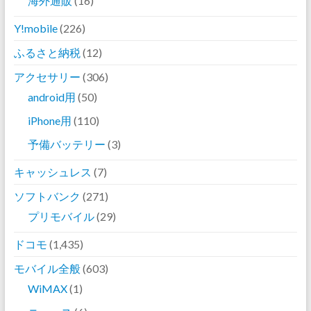
海外通販
(16)
Y!mobile
(226)
ふるさと納税
(12)
アクセサリー
(306)
android用
(50)
iPhone用
(110)
予備バッテリー
(3)
キャッシュレス
(7)
ソフトバンク
(271)
プリモバイル
(29)
ドコモ
(1,435)
モバイル全般
(603)
WiMAX
(1)