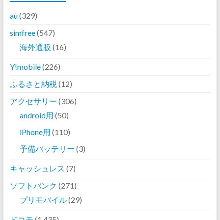
au
(329)
simfree
(547)
海外通販
(16)
Y!mobile
(226)
ふるさと納税
(12)
アクセサリー
(306)
android用
(50)
iPhone用
(110)
予備バッテリー
(3)
キャッシュレス
(7)
ソフトバンク
(271)
プリモバイル
(29)
ドコモ
(1,435)