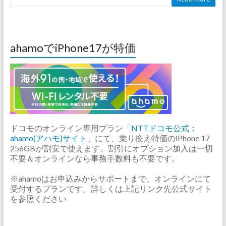
ahamoでiPhone17が特価
ドコモのオンライン専用プラン「
NTTドコモ公式：
ahamo(アハモ)サイト
」にて、乗り換え特価のiPhone 17
256GBが割安で使えます。割引にオプション加入は一切
不要＆オンラインなら事務手数料も不要です。
※ahamoはお申込みからサポートまで、オンラインにて
受付するプランです。詳しくは上記リンク先公式サイト
を参照ください