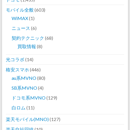
モバイル全般
(603)
WiMAX
(1)
ニュース
(6)
契約テクニック
(68)
買取情報
(8)
光コラボ
(14)
格安スマホ
(446)
au系MVNO
(80)
SB系MVNO
(4)
ドコモ系MVNO
(129)
白ロム
(11)
楽天モバイル(MNO)
(127)
楽天自社回線
(10)