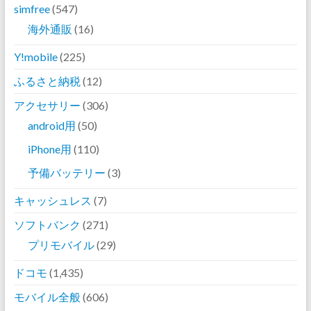
simfree
(547)
海外通販
(16)
Y!mobile
(225)
ふるさと納税
(12)
アクセサリー
(306)
android用
(50)
iPhone用
(110)
予備バッテリー
(3)
キャッシュレス
(7)
ソフトバンク
(271)
プリモバイル
(29)
ドコモ
(1,435)
モバイル全般
(606)