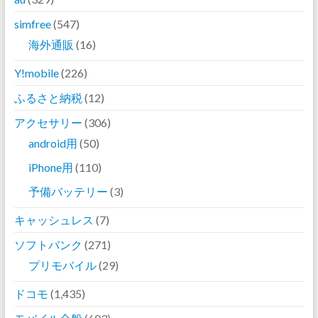
simfree
(547)
海外通販
(16)
Y!mobile
(226)
ふるさと納税
(12)
アクセサリー
(306)
android用
(50)
iPhone用
(110)
予備バッテリー
(3)
キャッシュレス
(7)
ソフトバンク
(271)
プリモバイル
(29)
ドコモ
(1,435)