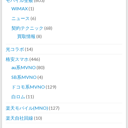
モバイル全般
(603)
WiMAX
(1)
ニュース
(6)
契約テクニック
(68)
買取情報
(8)
光コラボ
(14)
格安スマホ
(446)
au系MVNO
(80)
SB系MVNO
(4)
ドコモ系MVNO
(129)
白ロム
(11)
楽天モバイル(MNO)
(127)
楽天自社回線
(10)