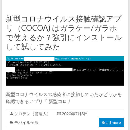
新型コロナウイルス接触確認アプ
リ（COCOA) はガラケー/ガラホ
で使えるか？強引にインストール
して試してみた
新型コロナウイルスの感染者に接触していたかどうかを
確認できるアプリ「 新型コロナ
シロテン（管理人）
2020年7月3日
モバイル全般
Read more