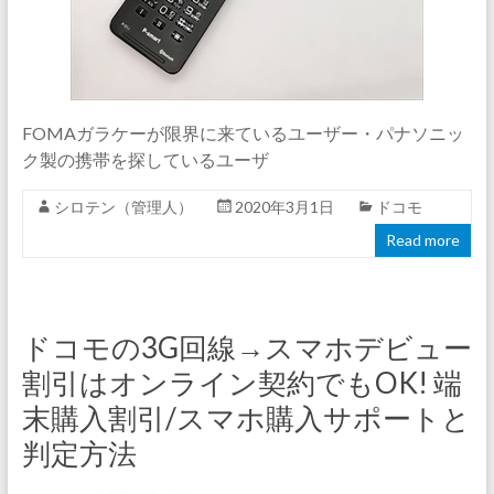
FOMAガラケーが限界に来ているユーザー・パナソニッ
ク製の携帯を探しているユーザ
シロテン（管理人）
2020年3月1日
ドコモ
Read more
ドコモの3G回線→スマホデビュー
割引はオンライン契約でもOK! 端
末購入割引/スマホ購入サポートと
判定方法