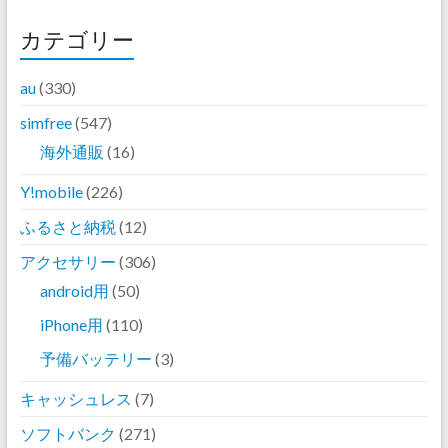
カテゴリー
au
(330)
simfree
(547)
海外通販
(16)
Y!mobile
(226)
ふるさと納税
(12)
アクセサリー
(306)
android用
(50)
iPhone用
(110)
予備バッテリー
(3)
キャッシュレス
(7)
ソフトバンク
(271)