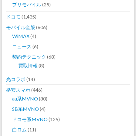
プリモバイル
(29)
ドコモ
(1,435)
モバイル全般
(606)
WiMAX
(4)
ニュース
(6)
契約テクニック
(68)
買取情報
(8)
光コラボ
(14)
格安スマホ
(446)
au系MVNO
(80)
SB系MVNO
(4)
ドコモ系MVNO
(129)
白ロム
(11)