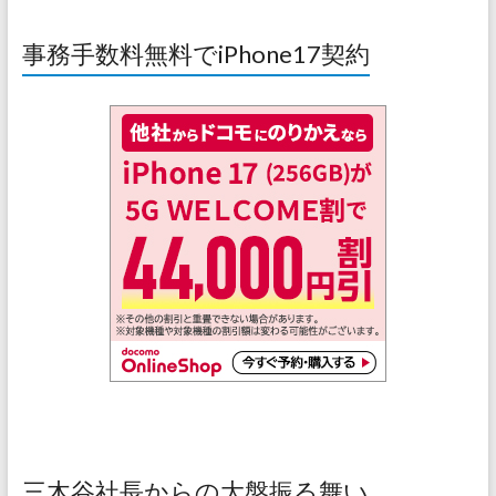
事務手数料無料でiPhone17契約
三木谷社長からの大盤振る舞い