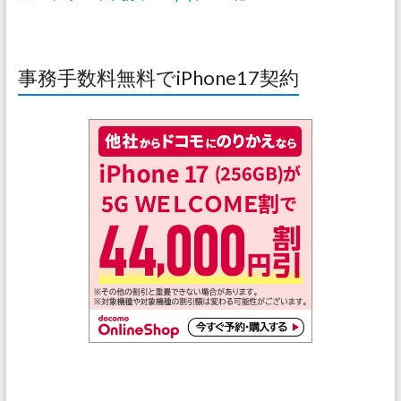
事務手数料無料でiPhone17契約