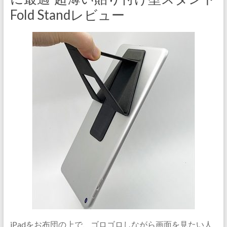
Fold Standレビュー
iPadをお布団の上で、ゴロゴロしながら画面を見たい人