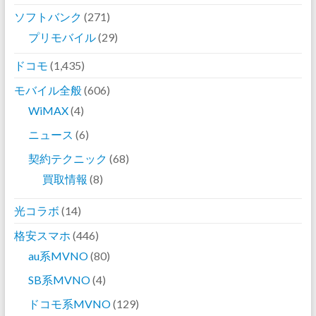
ソフトバンク
(271)
プリモバイル
(29)
ドコモ
(1,435)
モバイル全般
(606)
WiMAX
(4)
ニュース
(6)
契約テクニック
(68)
買取情報
(8)
光コラボ
(14)
格安スマホ
(446)
au系MVNO
(80)
SB系MVNO
(4)
ドコモ系MVNO
(129)