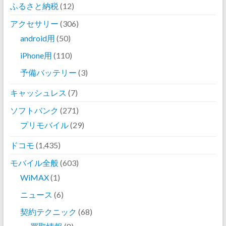
ふるさと納税
(12)
アクセサリー
(306)
android用
(50)
iPhone用
(110)
予備バッテリー
(3)
キャッシュレス
(7)
ソフトバンク
(271)
プリモバイル
(29)
ドコモ
(1,435)
モバイル全般
(603)
WiMAX
(1)
ニュース
(6)
契約テクニック
(68)