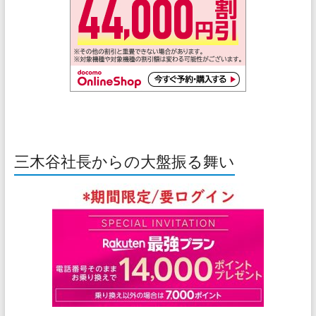
三木谷社長からの大盤振る舞い