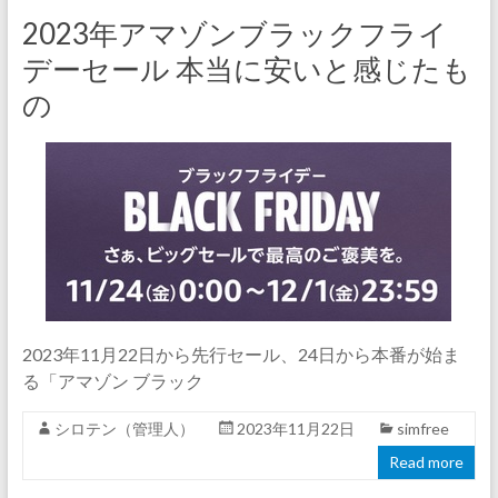
2023年アマゾンブラックフライ
デーセール 本当に安いと感じたも
の
2023年11月22日から先行セール、24日から本番が始ま
る「アマゾン ブラック
シロテン（管理人）
2023年11月22日
simfree
Read more