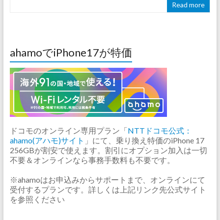
Read more
ahamoでiPhone17が特価
ドコモのオンライン専用プラン「
NTTドコモ公式：
ahamo(アハモ)サイト
」にて、乗り換え特価のiPhone 17
256GBが割安で使えます。割引にオプション加入は一切
不要＆オンラインなら事務手数料も不要です。
※ahamoはお申込みからサポートまで、オンラインにて
受付するプランです。詳しくは上記リンク先公式サイト
を参照ください