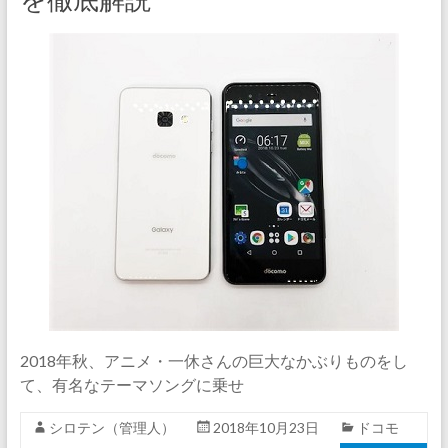
2018年秋、アニメ・一休さんの巨大なかぶりものをし
て、有名なテーマソングに乗せ
シロテン（管理人）
2018年10月23日
ドコモ