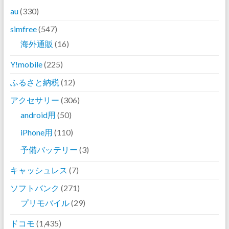
au
(330)
simfree
(547)
海外通販
(16)
Y!mobile
(225)
ふるさと納税
(12)
アクセサリー
(306)
android用
(50)
iPhone用
(110)
予備バッテリー
(3)
キャッシュレス
(7)
ソフトバンク
(271)
プリモバイル
(29)
ドコモ
(1,435)