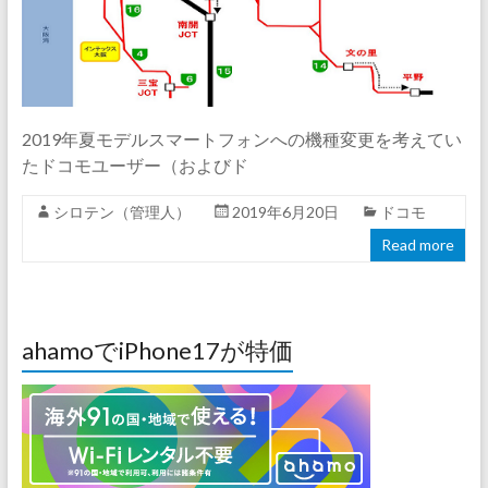
2019年夏モデルスマートフォンへの機種変更を考えてい
たドコモユーザー（およびド
シロテン（管理人）
2019年6月20日
ドコモ
Read more
ahamoでiPhone17が特価