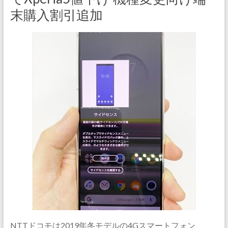
末購入割引追加
NTTドコモは2019年冬モデルの4Gスマートフォン