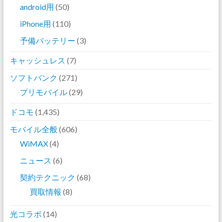
android用
(50)
iPhone用
(110)
予備バッテリー
(3)
キャッシュレス
(7)
ソフトバンク
(271)
プリモバイル
(29)
ドコモ
(1,435)
モバイル全般
(606)
WiMAX
(4)
ニュース
(6)
契約テクニック
(68)
買取情報
(8)
光コラボ
(14)