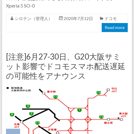
Xperia 5 SO-0
シロテン（管理人）
2020年7月12日
ドコモ
Read more
[注意]6月27-30日、G20大阪サミ
ット影響でドコモスマホ配送遅延
の可能性をアナウンス