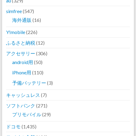
au
(329)
simfree
(547)
海外通販
(16)
Y!mobile
(226)
ふるさと納税
(12)
アクセサリー
(306)
android用
(50)
iPhone用
(110)
予備バッテリー
(3)
キャッシュレス
(7)
ソフトバンク
(271)
プリモバイル
(29)
ドコモ
(1,435)