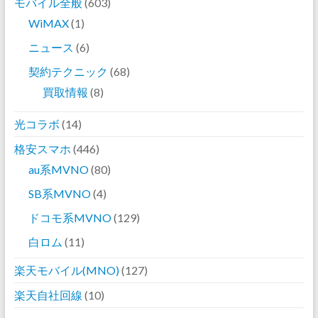
モバイル全般
(603)
WiMAX
(1)
ニュース
(6)
契約テクニック
(68)
買取情報
(8)
光コラボ
(14)
格安スマホ
(446)
au系MVNO
(80)
SB系MVNO
(4)
ドコモ系MVNO
(129)
白ロム
(11)
楽天モバイル(MNO)
(127)
楽天自社回線
(10)