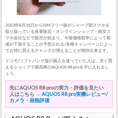
2023年8月31日からSIMフリー版がシャープ製スマホを
取り扱っている各量販店・オンラインショップ・格安ス
マホ会社などで販売が始まり、今後価格競争によって相
場が下落することが予想される/各種キャンペーンによっ
てお得に買えるチャンスが増えることが期待出来ます。
ドコモ/ソフトバンク版の購入を迷っていた人は、安く買
えるショップで最高峰のAQUOS R8 proを手に入れまし
ょう。
先にAQUOS R8 proの実力・評価を見たい
人はこちら →
AQUOS R8 pro実機レビュー/
カメラ・発熱評価