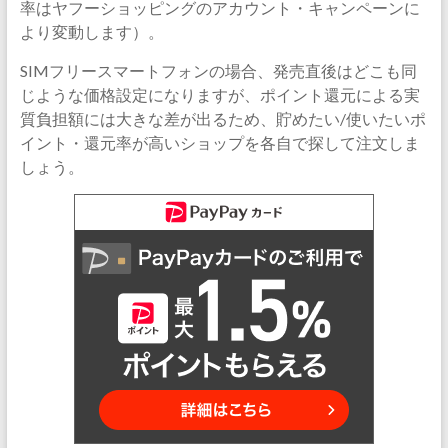
率はヤフーショッピングのアカウント・キャンペーンに
より変動します）。
SIMフリースマートフォンの場合、発売直後はどこも同
じような価格設定になりますが、ポイント還元による実
質負担額には大きな差が出るため、貯めたい/使いたいポ
イント・還元率が高いショップを各自で探して注文しま
しょう。