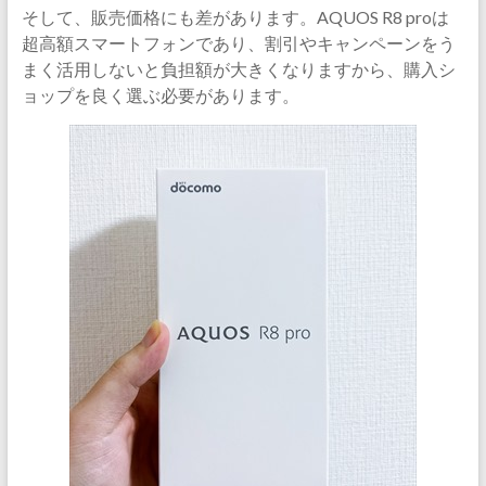
そして、販売価格にも差があります。AQUOS R8 proは
超高額スマートフォンであり、割引やキャンペーンをう
まく活用しないと負担額が大きくなりますから、購入シ
ョップを良く選ぶ必要があります。