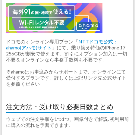
ドコモのオンライン専用プラン「
NTTドコモ公式：
ahamo(アハモ)サイト
」にて、乗り換え特価のiPhone 17
256GBが割安で使えます。割引にオプション加入は一切
不要＆オンラインなら事務手数料も不要です。
※ahamoはお申込みからサポートまで、オンラインにて
受付するプランです。詳しくは上記リンク先公式サイト
を参照ください
注文方法・受け取り必要日数まとめ
ウェブでの注文手順を1つ1つ、画像付きで解説. 初利用前
に購入の流れを予習できます.