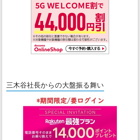
三木谷社長からの大盤振る舞い