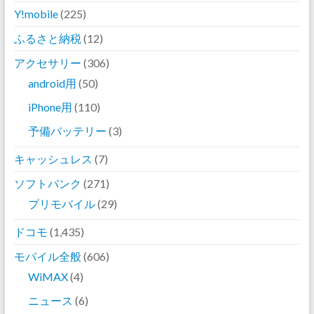
Y!mobile
(225)
ふるさと納税
(12)
アクセサリー
(306)
android用
(50)
iPhone用
(110)
予備バッテリー
(3)
キャッシュレス
(7)
ソフトバンク
(271)
プリモバイル
(29)
ドコモ
(1,435)
モバイル全般
(606)
WiMAX
(4)
ニュース
(6)