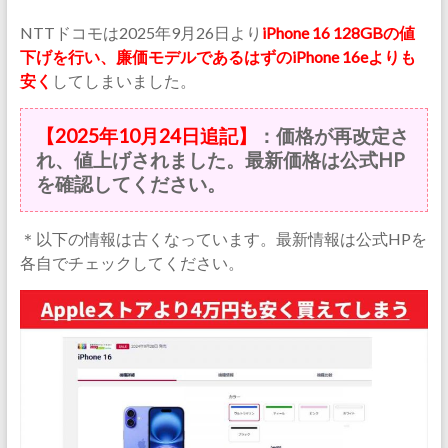
NTTドコモは2025年9月26日より
iPhone 16 128GBの値
下げを行い、廉価モデルであるはずのiPhone 16eよりも
安く
してしまいました。
【2025年10月24日追記】
：価格が再改定さ
れ、値上げされました。最新価格は公式HP
を確認してください。
＊以下の情報は古くなっています。最新情報は公式HPを
各自でチェックしてください。