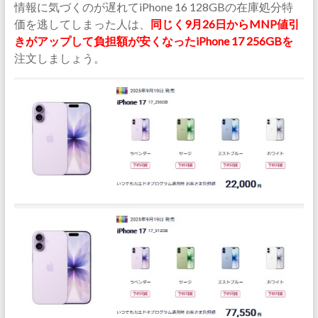
情報に気づくのが遅れてiPhone 16 128GBの在庫処分特
価を逃してしまった人は、
同じく9月26日からMNP値引
きがアップして負担額が安くなったiPhone 17 256GBを
注文しましょう。