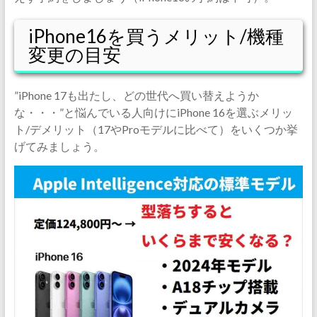
iPhone16を買うメリット/機種
変更の目安
”iPhone 17も出たし、どの世代へ買い替えようか
な・・・”と悩んでいる人向けにiPhone 16を選ぶメリッ
ト/デメリット（17やProモデルに比べて）をいくつか挙
げてみましょう。