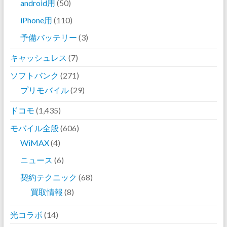
android用
(50)
iPhone用
(110)
予備バッテリー
(3)
キャッシュレス
(7)
ソフトバンク
(271)
プリモバイル
(29)
ドコモ
(1,435)
モバイル全般
(606)
WiMAX
(4)
ニュース
(6)
契約テクニック
(68)
買取情報
(8)
光コラボ
(14)