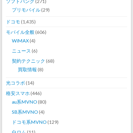
ソフトバンク
(271)
プリモバイル
(29)
ドコモ
(1,435)
モバイル全般
(606)
WiMAX
(4)
ニュース
(6)
契約テクニック
(68)
買取情報
(8)
光コラボ
(14)
格安スマホ
(446)
au系MVNO
(80)
SB系MVNO
(4)
ドコモ系MVNO
(129)
白ロム
(11)