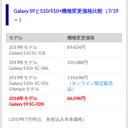
Galaxy S9とS10/S10+機種変更価格比較（7/19
～）
モデル
機種変更価格
2019年モデル
89,424円
Galaxy S10 SC-03L
2019年モデル
101,088円
Galaxy S10+ SC-04L
2019年モデル
114,696円
Galaxy S10+ SC-05L
（
オンライン限定販売
Olympicモデル
品
）
2018年モデル
66,096円
Galaxy S9 SC-02K
（2019年7月時点、各税込み本体価格）