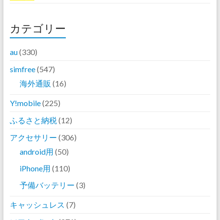
カテゴリー
au
(330)
simfree
(547)
海外通販
(16)
Y!mobile
(225)
ふるさと納税
(12)
アクセサリー
(306)
android用
(50)
iPhone用
(110)
予備バッテリー
(3)
キャッシュレス
(7)