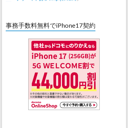
事務手数料無料でiPhone17契約