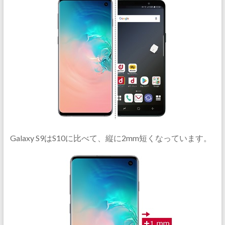
Galaxy S9はS10に比べて、縦に2mm短くなっています。