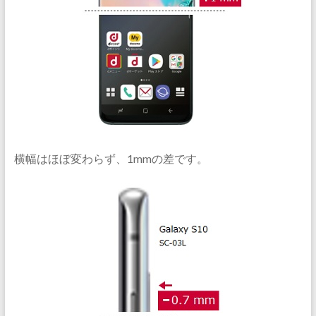
横幅はほぼ変わらず、1mmの差です。