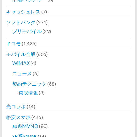
キャッシュレス
(7)
ソフトバンク
(271)
プリモバイル
(29)
ドコモ
(1,435)
モバイル全般
(606)
WiMAX
(4)
ニュース
(6)
契約テクニック
(68)
買取情報
(8)
光コラボ
(14)
格安スマホ
(446)
au系MVNO
(80)
SB系MVNO
(4)