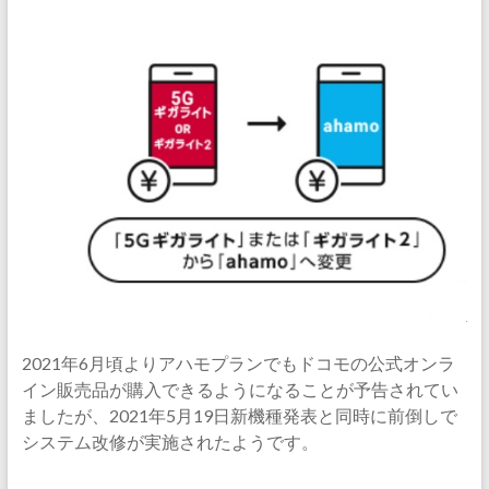
2021年6月頃よりアハモプランでもドコモの公式オンラ
イン販売品が購入できるようになることが予告されてい
ましたが、2021年5月19日新機種発表と同時に前倒しで
システム改修が実施されたようです。