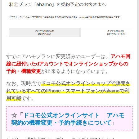
すでにアハモプランに変更済みのユーザーは、
アハモ回
線に紐付いたdアカウントでオンラインショップからの
予約・機種変更
が出来るようになっています。
なお、現時点で
ドコモ公式オンラインショップで販売さ
れているすべてのiPhone・スマートフォンがahamoで利
用可能
です。
☆「
ドコモ公式オンラインサイト アハモ
契約の機種変更・予約手続きについて
」