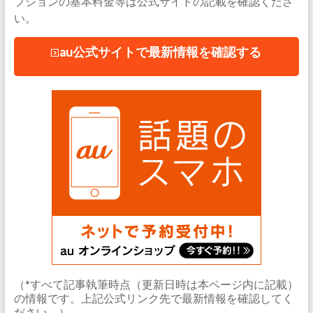
プションの基本料金等は公式サイトの記載を確認くださ
い。
au公式サイトで最新情報を確認する
（*すべて記事執筆時点（更新日時は本ページ内に記載）
の情報です。上記公式リンク先で最新情報を確認してく
ださい。）