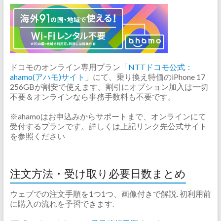
ドコモのオンライン専用プラン「
NTTドコモ公式：
ahamo(アハモ)サイト
」にて、乗り換え特価のiPhone 17
256GBが割安で使えます。割引にオプション加入は一切
不要＆オンラインなら事務手数料も不要です。
※ahamoはお申込みからサポートまで、オンラインにて
受付するプランです。詳しくは上記リンク先公式サイト
を参照ください
注文方法・受け取り必要日数まとめ
ウェブでの注文手順を1つ1つ、画像付きで解説. 初利用前
に購入の流れを予習できます.