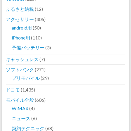
ふるさと納税
(12)
アクセサリー
(306)
android用
(50)
iPhone用
(110)
予備バッテリー
(3)
キャッシュレス
(7)
ソフトバンク
(271)
プリモバイル
(29)
ドコモ
(1,435)
モバイル全般
(606)
WiMAX
(4)
ニュース
(6)
契約テクニック
(68)