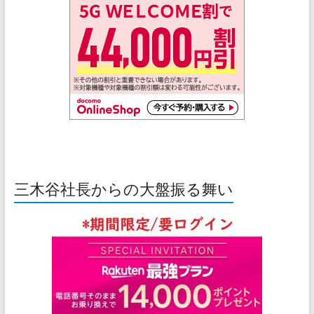
三木谷社長からの大盤振る舞い